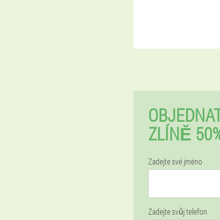
OBJEDNAT
ZLÍNĚ 50
Zadejte své jméno
Zadejte svůj telefon