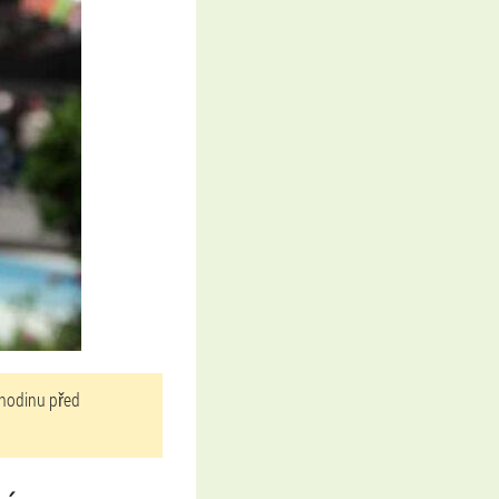
 hodinu před